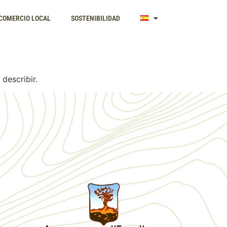
COMERCIO LOCAL
SOSTENIBILIDAD
describir.