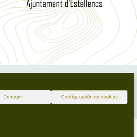
Denegar
Configuración de cookies