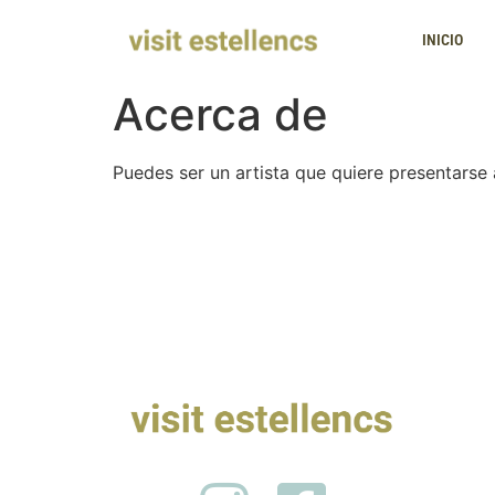
INICIO
Acerca de
Puedes ser un artista que quiere presentarse 