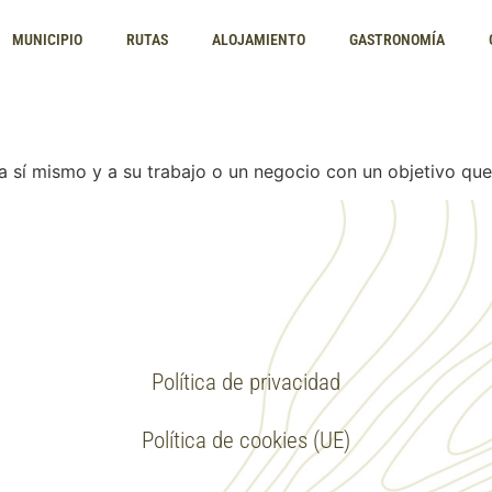
MUNICIPIO
RUTAS
ALOJAMIENTO
GASTRONOMÍA
a sí mismo y a su trabajo o un negocio con un objetivo que 
Política de privacidad
Política de cookies (UE)